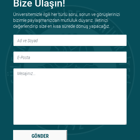
Bize Ulaşın!
Üniversitemizle ilgili her türlü soru, sorun ve görüşlerinizi
bizimle paylaşmanızdan mutluluk duyarız. İletinizi
değerlendirip size en kısa sürede dönüş yapacağız.
GÖNDER