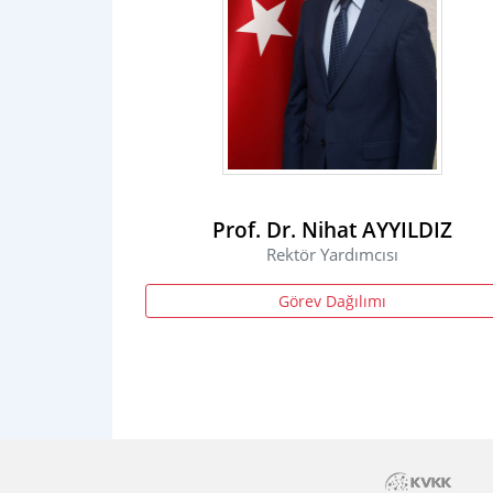
Prof. Dr. Nihat AYYILDIZ
Rektör Yardımcısı
Görev Dağılımı