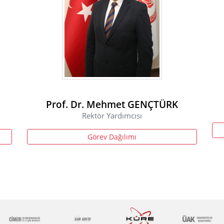
Prof. Dr. Mehmet GENÇTÜRK
Rektör Yardımcısı
Görev Dağılımı