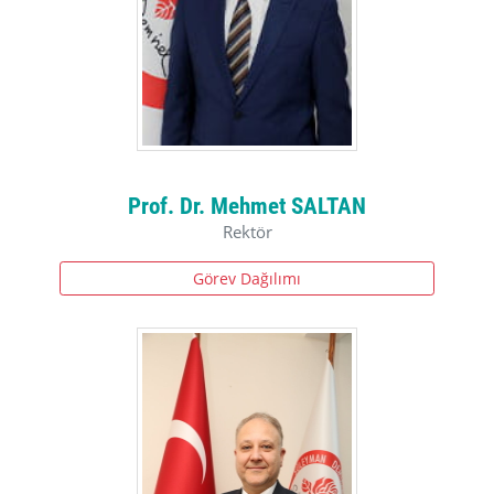
Prof. Dr. Mehmet SALTAN
Rektör
Görev Dağılımı