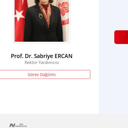
Prof. Dr. Sabriye ERCAN
Rektör Yardımcısı
Görev Dağılımı