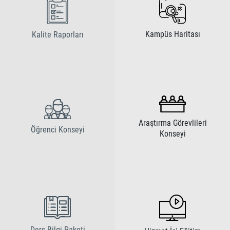
Kampüs Haritası
Kalite Raporları
Araştırma Görevlileri
Öğrenci Konseyi
Konseyi
Ders Bilgi Paketi