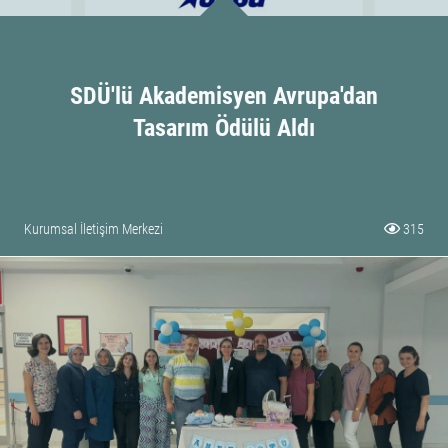
SDÜ'lü Akademisyen Avrupa'dan
Tasarım Ödülü Aldı
Kurumsal İletişim Merkezi
315