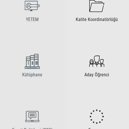
YETEM
Kalite Koordinatörlüğü
Kütüphane
Aday Öğrenci