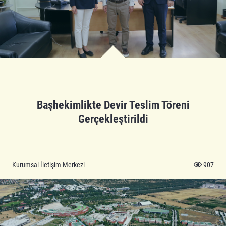
Başhekimlikte Devir Teslim Töreni
Gerçekleştirildi
Kurumsal İletişim Merkezi
907