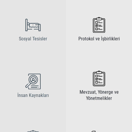
Sosyal Tesisler
Protokol ve İşbirlikleri
Mevzuat, Yönerge ve
İnsan Kaynakları
Yönetmelikler