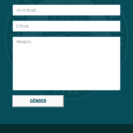
GÖNDER