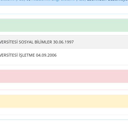
RSİTESİ SOSYAL BİLİMLER 30.06.1997
RSİTESİ İŞLETME 04.09.2006