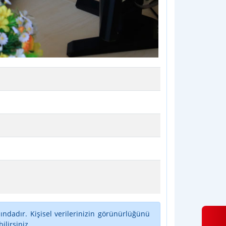
ındadır. Kişisel verilerinizin görünürlüğünü
lirsiniz.