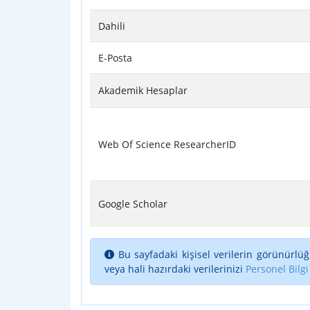
Dahili
E-Posta
Akademik Hesaplar
Web Of Science ResearcherID
Google Scholar
Bu sayfadaki kişisel verilerin görünürlüğ
veya hali hazırdaki verilerinizi
Personel Bilgi