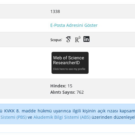
1338
E-Posta Adresini Göster
Hindex:
15
Alıntı Sayısı:
762
ü KVKK 8. madde hükmü uyarınca ilgili kişinin açık rızası kapsam
 Sistemi (PBS)
ve
Akademik Bilgi Sistemi (ABS)
üzerinden düzenleyebi