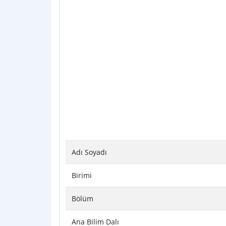
Adı Soyadı
Birimi
Bölüm
Ana Bilim Dalı