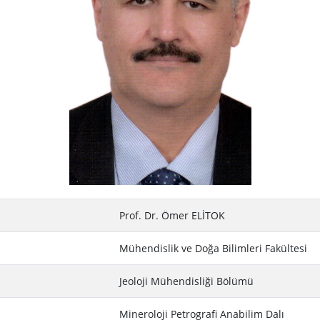
Prof. Dr. Ömer ELİTOK
Mühendislik ve Doğa Bilimleri Fakültesi
Jeoloji Mühendisliği Bölümü
Mineroloji Petrografi Anabilim Dalı