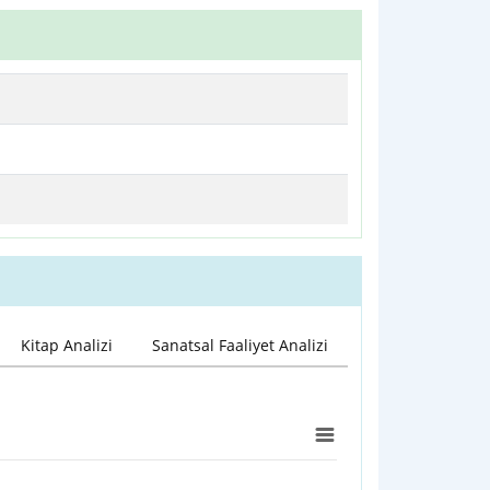
Kitap Analizi
Sanatsal Faaliyet Analizi