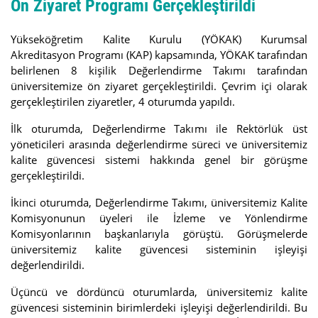
Ön Ziyaret Programı Gerçekleştirildi
Yükseköğretim Kalite Kurulu (YÖKAK) Kurumsal
Akreditasyon Programı (KAP) kapsamında, YÖKAK tarafından
belirlenen 8 kişilik Değerlendirme Takımı tarafından
üniversitemize ön ziyaret gerçekleştirildi. Çevrim içi olarak
gerçekleştirilen ziyaretler, 4 oturumda yapıldı.
İlk oturumda, Değerlendirme Takımı ile Rektörlük üst
yöneticileri arasında değerlendirme süreci ve üniversitemiz
kalite güvencesi sistemi hakkında genel bir görüşme
gerçekleştirildi.
İkinci oturumda, Değerlendirme Takımı, üniversitemiz Kalite
Komisyonunun üyeleri ile İzleme ve Yönlendirme
Komisyonlarının başkanlarıyla görüştü. Görüşmelerde
üniversitemiz kalite güvencesi sisteminin işleyişi
değerlendirildi.
Üçüncü ve dördüncü oturumlarda, üniversitemiz kalite
güvencesi sisteminin birimlerdeki işleyişi değerlendirildi. Bu