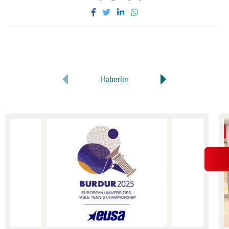
Haberler