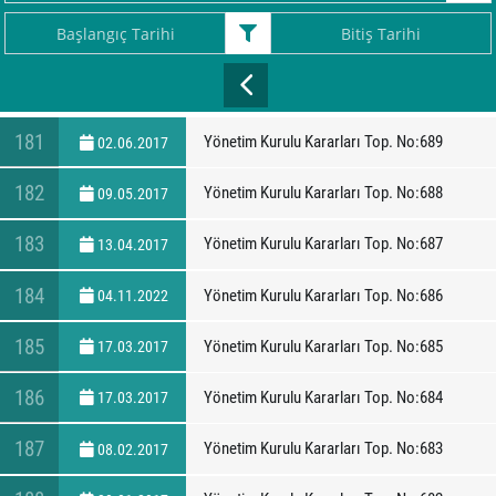
181
Yönetim Kurulu Kararları Top. No:689
02.06.2017
182
Yönetim Kurulu Kararları Top. No:688
09.05.2017
183
Yönetim Kurulu Kararları Top. No:687
13.04.2017
184
Yönetim Kurulu Kararları Top. No:686
04.11.2022
185
Yönetim Kurulu Kararları Top. No:685
17.03.2017
186
Yönetim Kurulu Kararları Top. No:684
17.03.2017
187
Yönetim Kurulu Kararları Top. No:683
08.02.2017