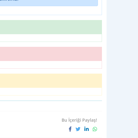
Bu İçeriği Paylaş!