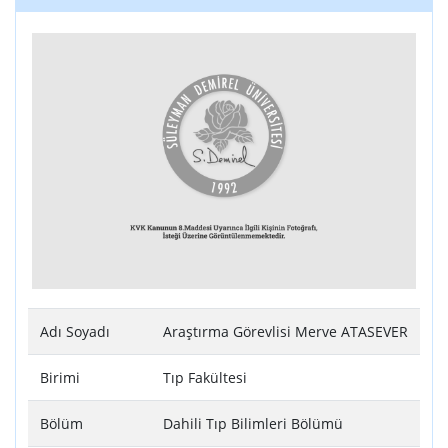
Adı Soyadı
Araştırma Görevlisi Merve ATASEVER
Birimi
Tıp Fakültesi
Bölüm
Dahili Tıp Bilimleri Bölümü