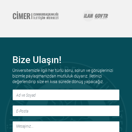
Bize Ulaşın!
Üniversitemizle ilgili her türlü soru, sorun ve görüşlerinizi
bizimle paylaşmanızdan mutluluk duyarız. İletinizi
değerlendirip size en kısa sürede dönüş yapacağız.