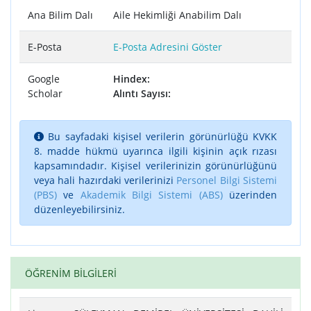
Ana Bilim Dalı
Aile Hekimliği Anabilim Dalı
E-Posta
E-Posta Adresini Göster
Google
Hindex:
Scholar
Alıntı Sayısı:
Bu sayfadaki kişisel verilerin görünürlüğü KVKK
8. madde hükmü uyarınca ilgili kişinin açık rızası
kapsamındadır. Kişisel verilerinizin görünürlüğünü
veya hali hazırdaki verilerinizi
Personel Bilgi Sistemi
(PBS)
ve
Akademik Bilgi Sistemi (ABS)
üzerinden
düzenleyebilirsiniz.
ÖĞRENİM BİLGİLERİ