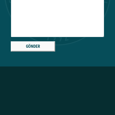
GÖNDER