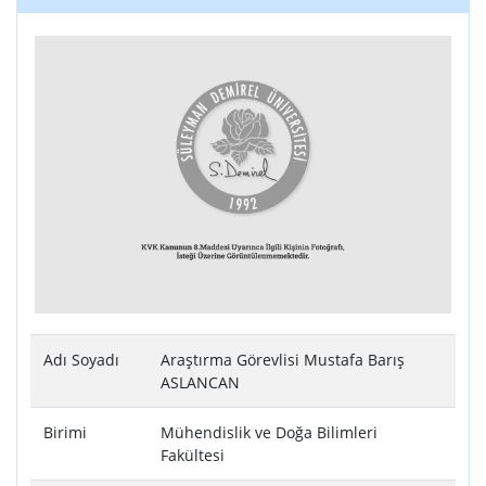
Adı Soyadı
Araştırma Görevlisi Mustafa Barış
ASLANCAN
Birimi
Mühendislik ve Doğa Bilimleri
Fakültesi