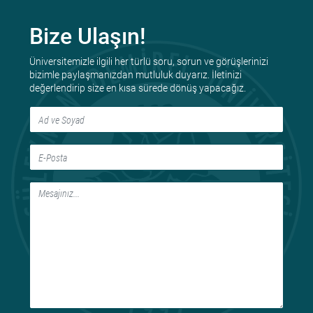
Bize Ulaşın!
Üniversitemizle ilgili her türlü soru, sorun ve görüşlerinizi
bizimle paylaşmanızdan mutluluk duyarız. İletinizi
değerlendirip size en kısa sürede dönüş yapacağız.