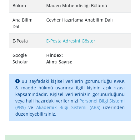
Bölüm
Maden Mühendisliği Bölümü
Ana Bilim
Cevher Hazırlama Anabilim Dalı
Dalı
E-Posta
E-Posta Adresini Göster
Google
Hindex:
Scholar
Alıntı Sayısı:
Bu sayfadaki kişisel verilerin görünürlüğü KVKK
8. madde hükmü uyarınca ilgili kişinin açık rızası
kapsamındadır. Kişisel verilerinizin görünürlüğünü
veya hali hazırdaki verilerinizi
Personel Bilgi Sistemi
(PBS)
ve
Akademik Bilgi Sistemi (ABS)
üzerinden
düzenleyebilirsiniz.