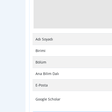
Adı Soyadı
Birimi
Bölüm
Ana Bilim Dalı
E-Posta
Google Scholar