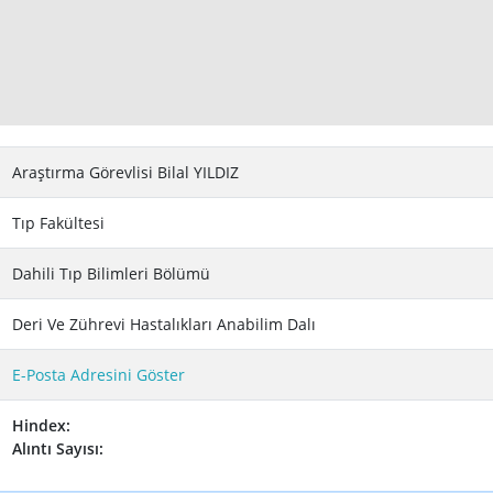
Araştırma Görevlisi Bilal YILDIZ
Tıp Fakültesi
Dahili Tıp Bilimleri Bölümü
Deri Ve Zührevi Hastalıkları Anabilim Dalı
E-Posta Adresini Göster
Hindex:
Alıntı Sayısı: