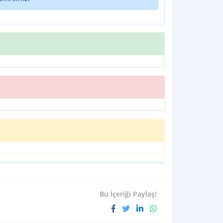
Bu İçeriği Paylaş!