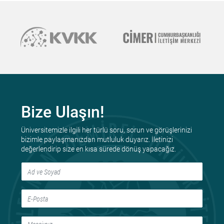
Bize Ulaşın!
Üniversitemizle ilgili her türlü soru, sorun ve görüşlerinizi
bizimle paylaşmanızdan mutluluk duyarız. İletinizi
değerlendirip size en kısa sürede dönüş yapacağız.