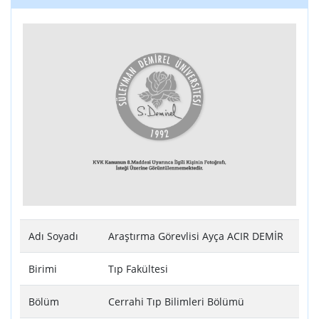
Adı Soyadı
Araştırma Görevlisi Ayça ACIR DEMİR
Birimi
Tıp Fakültesi
Bölüm
Cerrahi Tıp Bilimleri Bölümü