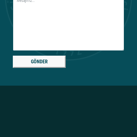
GÖNDER