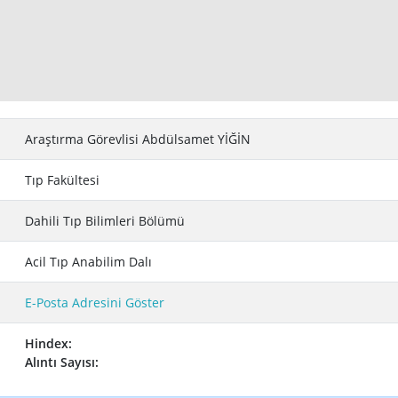
Araştırma Görevlisi Abdülsamet YİĞİN
Tıp Fakültesi
Dahili Tıp Bilimleri Bölümü
Acil Tıp Anabilim Dalı
E-Posta Adresini Göster
Hindex:
Alıntı Sayısı: