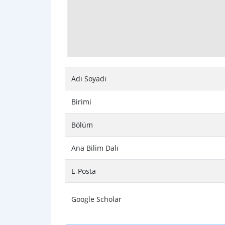
Adı Soyadı
Birimi
Bölüm
Ana Bilim Dalı
E-Posta
Google Scholar