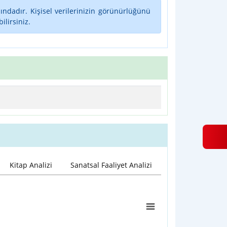
ındadır. Kişisel verilerinizin görünürlüğünü
lirsiniz.
Kitap Analizi
Sanatsal Faaliyet Analizi