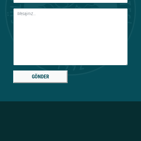
GÖNDER