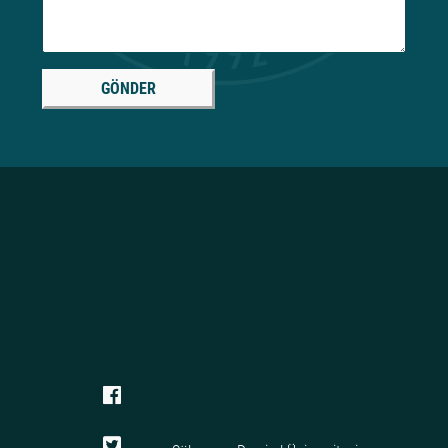
GÖNDER