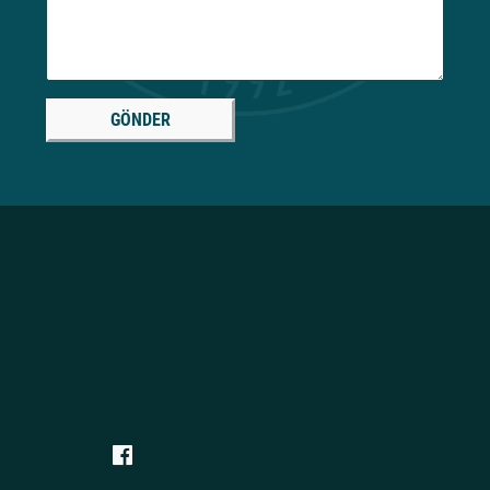
GÖNDER