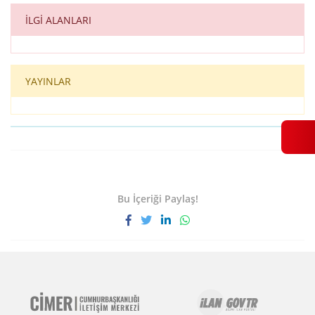
İLGİ ALANLARI
YAYINLAR
Bu İçeriği Paylaş!