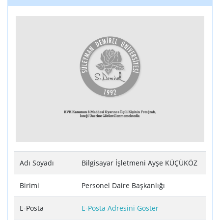
Adı Soyadı
Bilgisayar İşletmeni Ayşe KÜÇÜKÖZ
Birimi
Personel Daire Başkanlığı
E-Posta
E-Posta Adresini Göster