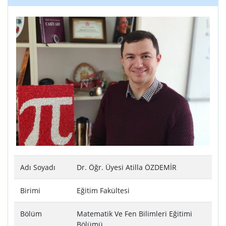
Adı Soyadı
Dr. Öğr. Üyesi Atilla ÖZDEMİR
Birimi
Eğitim Fakültesi
Bölüm
Matematik Ve Fen Bilimleri Eğitimi
Bölümü