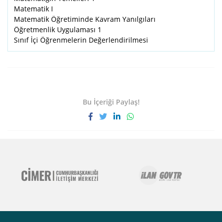
Matematik I
Matematik Öğretiminde Kavram Yanılgıları
Öğretmenlik Uygulaması 1
Sınıf İçi Öğrenmelerin Değerlendirilmesi
Bu İçeriği Paylaş!