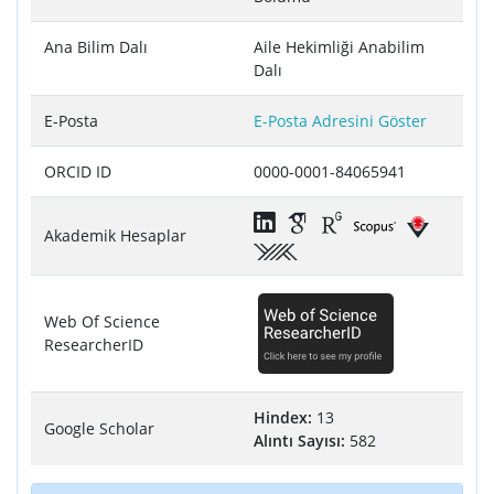
Ana Bilim Dalı
Aile Hekimliği Anabilim
Dalı
E-Posta
E-Posta Adresini Göster
ORCID ID
0000-0001-84065941
Akademik Hesaplar
Web Of Science
ResearcherID
Hindex:
13
Google Scholar
Alıntı Sayısı:
582