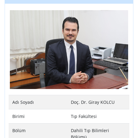
Adı Soyadı
Doç. Dr. Giray KOLCU
Birimi
Tıp Fakültesi
Bölüm
Dahili Tıp Bilimleri
Bölümü