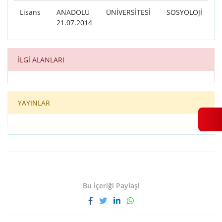
Lisans
ANADOLU ÜNİVERSİTESİ SOSYOLOJİ
21.07.2014
İLGİ ALANLARI
YAYINLAR
Bu İçeriği Paylaş!