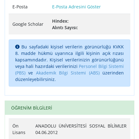
E-Posta
E-Posta Adresini Göster
Hindex:
Google Scholar
Alıntı Sayısı:
Bu sayfadaki kişisel verilerin görünürlüğü KVKK
8. madde hükmü uyarınca ilgili kişinin açık rızası
kapsamındadır. Kişisel verilerinizin görünürlüğünü
veya hali hazırdaki verilerinizi
Personel Bilgi Sistemi
(PBS)
ve
Akademik Bilgi Sistemi (ABS)
üzerinden
düzenleyebilirsiniz.
ÖĞRENİM BİLGİLERİ
Ön
ANADOLU ÜNİVERSİTESİ SOSYAL BİLİMLER
Lisans
04.06.2012