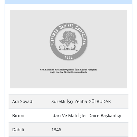
Adı Soyadı
Sürekli İşçi Zeliha GÜLBUDAK
Birimi
İdari Ve Mali İşler Daire Başkanlığı
Dahili
1346