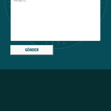
GÖNDER