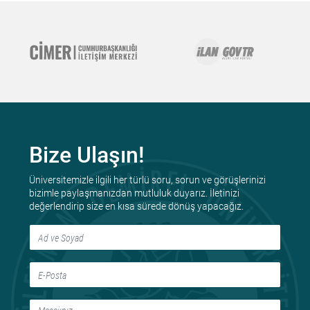
Bize Ulaşın!
Üniversitemizle ilgili her türlü soru, sorun ve görüşlerinizi
bizimle paylaşmanızdan mutluluk duyarız. İletinizi
değerlendirip size en kısa sürede dönüş yapacağız.