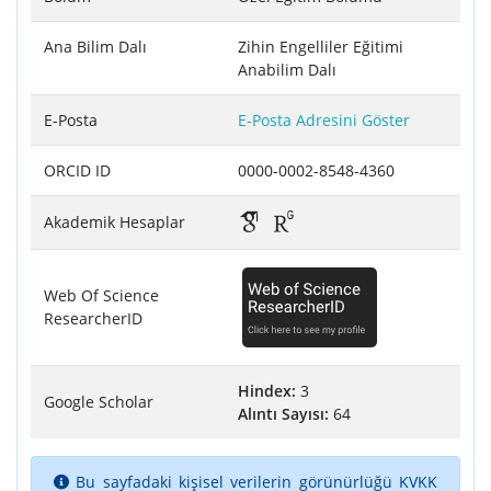
Ana Bilim Dalı
Zihin Engelliler Eğitimi
Anabilim Dalı
E-Posta
E-Posta Adresini Göster
ORCID ID
0000-0002-8548-4360
Akademik Hesaplar
Web Of Science
ResearcherID
Hindex:
3
Google Scholar
Alıntı Sayısı:
64
Bu sayfadaki kişisel verilerin görünürlüğü KVKK