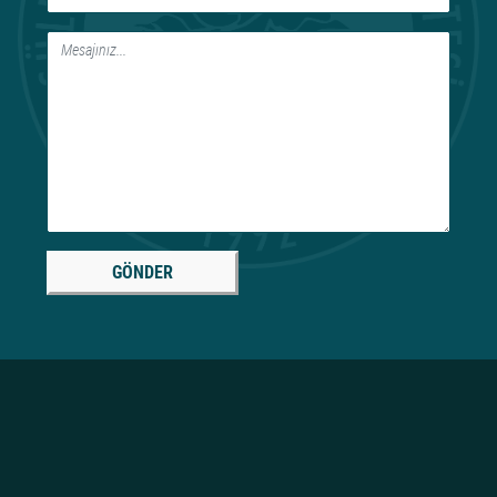
GÖNDER