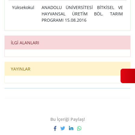
Yüksekokul
ANADOLU ÜNİVERSİTESİ BİTKİSEL VE
HAYVANSAL ÜRETİM BÖL. TARIM
PROGRAMI 15.08.2016
İLGİ ALANLARI
YAYINLAR
Bu İçeriği Paylaş!