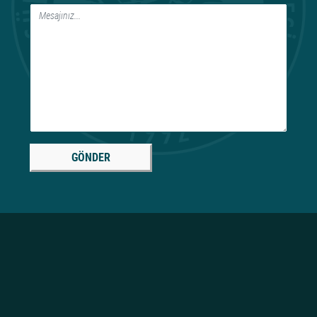
GÖNDER