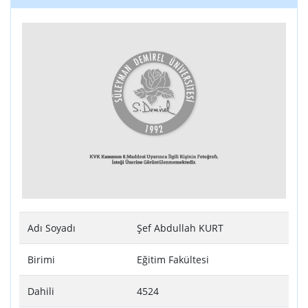
Adı Soyadı
Şef Abdullah KURT
Birimi
Eğitim Fakültesi
Dahili
4524