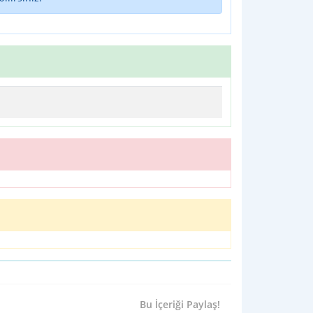
Bu İçeriği Paylaş!