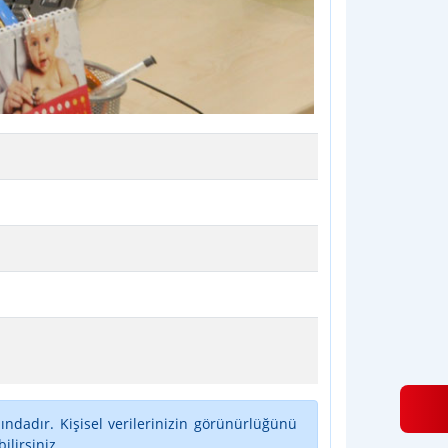
ındadır. Kişisel verilerinizin görünürlüğünü
lirsiniz.