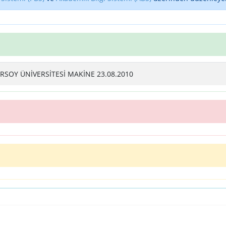
RSOY ÜNİVERSİTESİ MAKİNE 23.08.2010