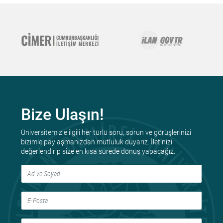
Bize Ulaşın!
Üniversitemizle ilgili her türlü soru, sorun ve görüşlerinizi
bizimle paylaşmanızdan mutluluk duyarız. İletinizi
değerlendirip size en kısa sürede dönüş yapacağız.