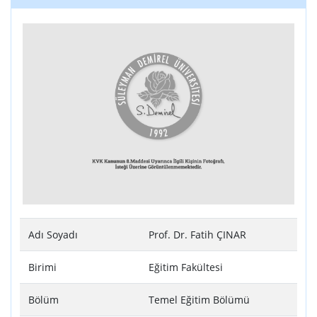
Adı Soyadı
Prof. Dr. Fatih ÇINAR
Birimi
Eğitim Fakültesi
Bölüm
Temel Eğitim Bölümü