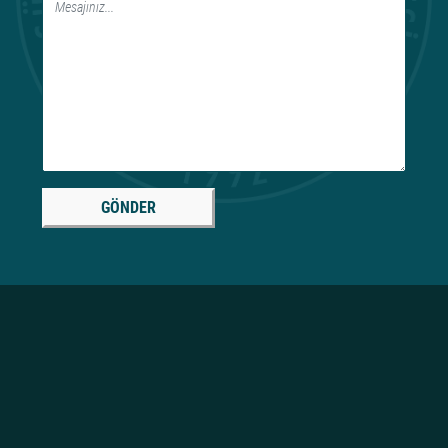
GÖNDER