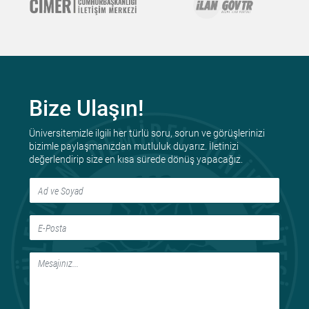
Bize Ulaşın!
Üniversitemizle ilgili her türlü soru, sorun ve görüşlerinizi
bizimle paylaşmanızdan mutluluk duyarız. İletinizi
değerlendirip size en kısa sürede dönüş yapacağız.