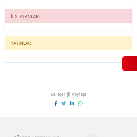
İLGİ ALANLARI
YAYINLAR
Bu İçeriği Paylaş!