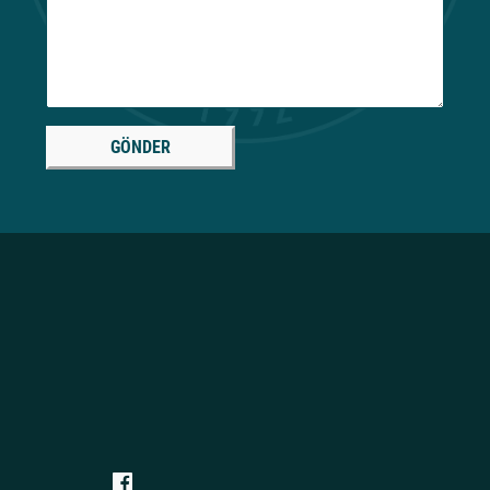
GÖNDER