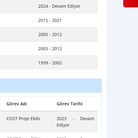
2024 - Devam Ediyor
2015 - 2021
2005 - 2012
2003 - 2012
1999 - 2002
Görev Adı
Görev Tarihi
COST Proje Ekibi
2023 - Devam
Ediyor