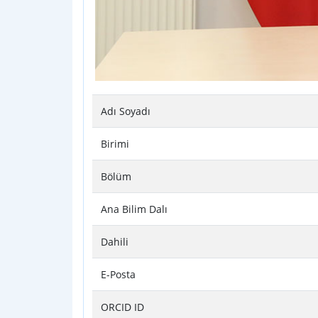
Adı Soyadı
Birimi
Bölüm
Ana Bilim Dalı
Dahili
E-Posta
ORCID ID