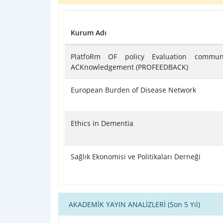
Kurum Adı
Tablo
PlatfoRm OF policy Evaluation commun
ACKnowledgement (PROFEEDBACK)
European Burden of Disease Network
Ethics in Dementia
Sağlık Ekonomisi ve Politikaları Derneği
AKADEMİK YAYIN ANALİZLERİ (Son 5 Yıl)