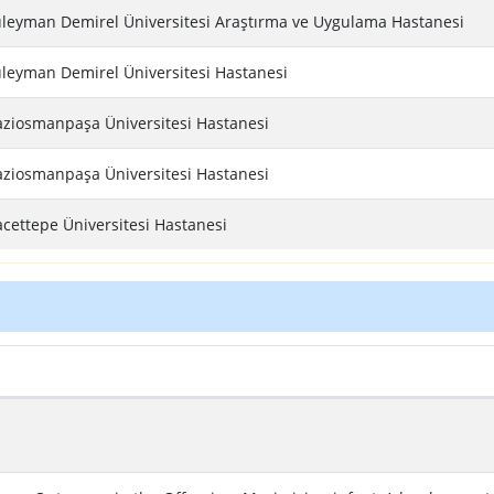
leyman Demirel Üniversitesi Araştırma ve Uygulama Hastanesi
leyman Demirel Üniversitesi Hastanesi
ziosmanpaşa Üniversitesi Hastanesi
ziosmanpaşa Üniversitesi Hastanesi
cettepe Üniversitesi Hastanesi