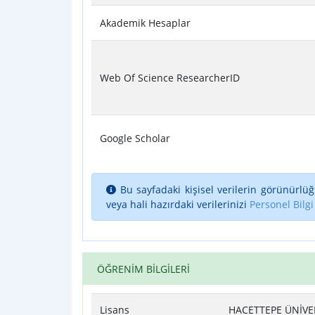
Akademik Hesaplar
Web Of Science ResearcherID
Google Scholar
Bu sayfadaki kişisel verilerin görünürlüğ
veya hali hazırdaki verilerinizi
Personel Bilgi
ÖĞRENİM BİLGİLERİ
Lisans
HACETTEPE ÜNİVER