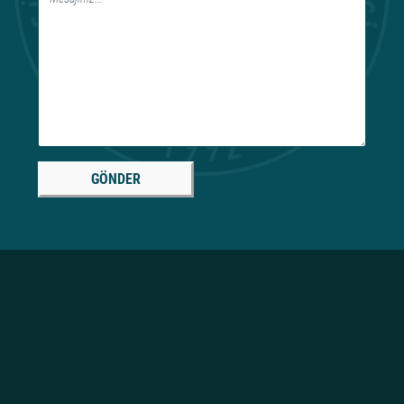
GÖNDER