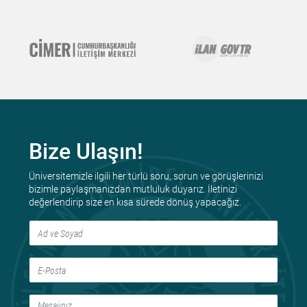
Bize Ulaşın!
Üniversitemizle ilgili her türlü soru, sorun ve görüşlerinizi
bizimle paylaşmanızdan mutluluk duyarız. İletinizi
değerlendirip size en kısa sürede dönüş yapacağız.