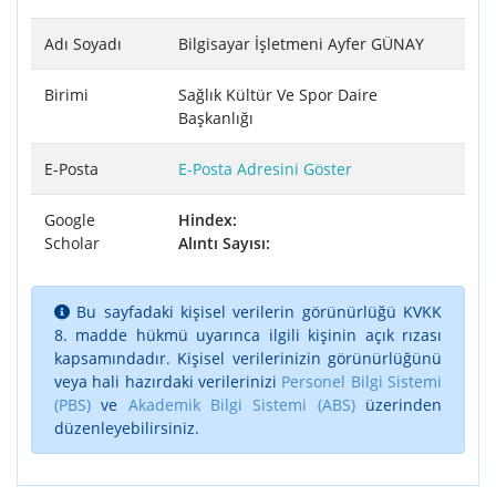
Adı Soyadı
Bilgisayar İşletmeni Ayfer GÜNAY
Birimi
Sağlık Kültür Ve Spor Daire
Başkanlığı
E-Posta
E-Posta Adresini Göster
Google
Hindex:
Scholar
Alıntı Sayısı:
Bu sayfadaki kişisel verilerin görünürlüğü KVKK
8. madde hükmü uyarınca ilgili kişinin açık rızası
kapsamındadır. Kişisel verilerinizin görünürlüğünü
veya hali hazırdaki verilerinizi
Personel Bilgi Sistemi
(PBS)
ve
Akademik Bilgi Sistemi (ABS)
üzerinden
düzenleyebilirsiniz.