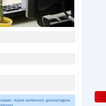
ındadır. Kişisel verilerinizin görünürlüğünü
lirsiniz.