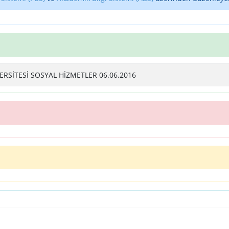
RSİTESİ SOSYAL HİZMETLER 06.06.2016