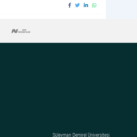
Süleyman Demirel Üniversitesi