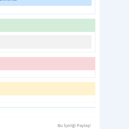
Bu İçeriği Paylaş!