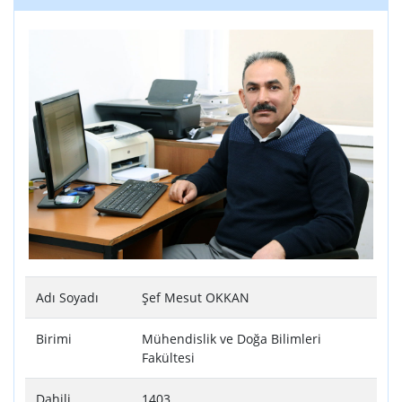
Adı Soyadı
Şef Mesut OKKAN
Birimi
Mühendislik ve Doğa Bilimleri
Fakültesi
Dahili
1403