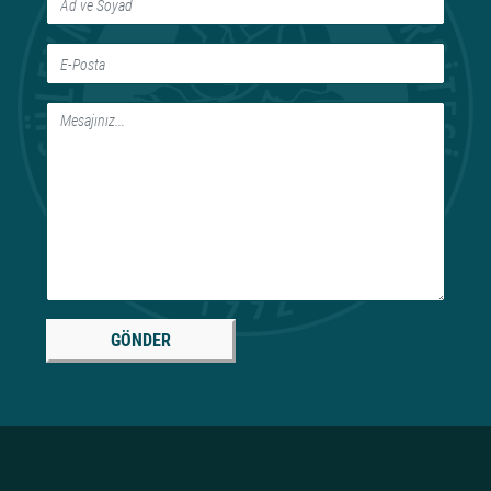
GÖNDER