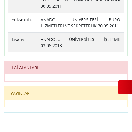
30.05.2011
Yüksekokul
ANADOLU ÜNİVERSİTESİ BÜRO
HİZMETLERİ VE SEKRETERLİK 30.05.2011
Lisans
ANADOLU ÜNİVERSİTESİ İŞLETME
03.06.2013
İLGİ ALANLARI
YAYINLAR