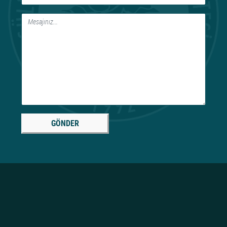
GÖNDER