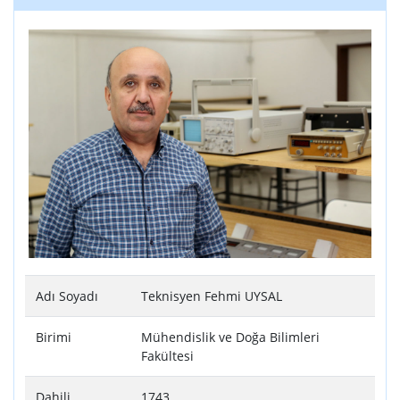
Adı Soyadı
Teknisyen Fehmi UYSAL
Birimi
Mühendislik ve Doğa Bilimleri
Fakültesi
Dahili
1743