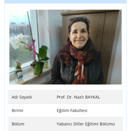
Adı Soyadı
Prof. Dr. Nazlı BAYKAL
Birimi
Eğitim Fakültesi
Bölüm
Yabancı Diller Eğitimi Bölümü