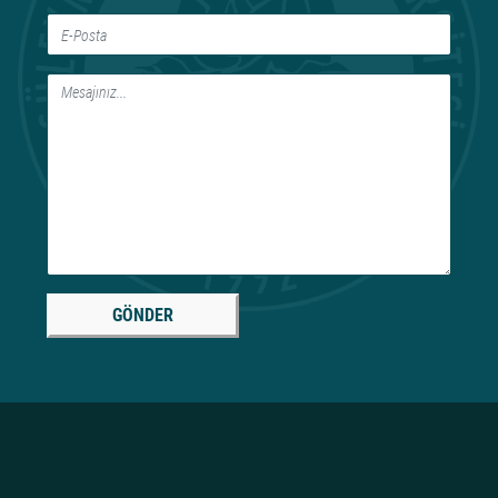
GÖNDER