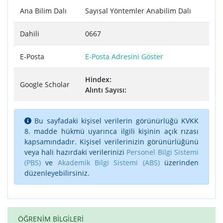
Ana Bilim Dalı
Sayısal Yöntemler Anabilim Dalı
Dahili
0667
E-Posta
E-Posta Adresini Göster
Hindex:
Google Scholar
Alıntı Sayısı:
Bu sayfadaki kişisel verilerin görünürlüğü KVKK
8. madde hükmü uyarınca ilgili kişinin açık rızası
kapsamındadır. Kişisel verilerinizin görünürlüğünü
veya hali hazırdaki verilerinizi
Personel Bilgi Sistemi
(PBS)
ve
Akademik Bilgi Sistemi (ABS)
üzerinden
düzenleyebilirsiniz.
ÖĞRENİM BİLGİLERİ