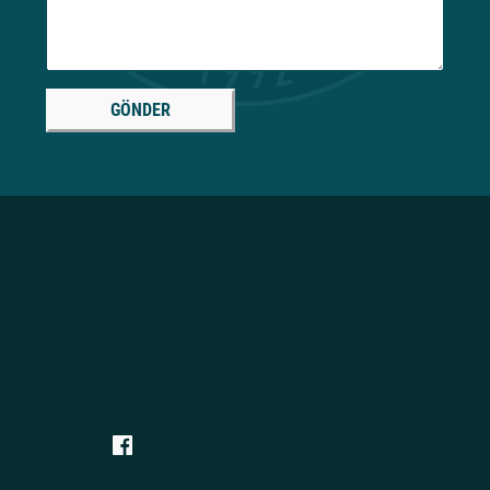
GÖNDER