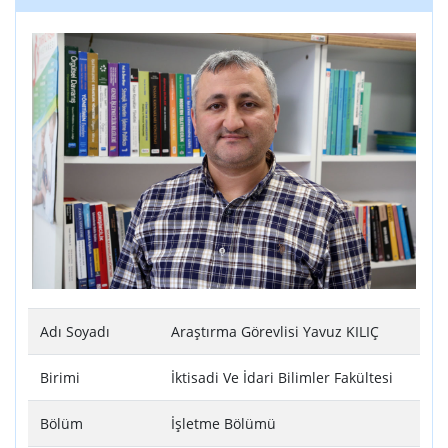
Adı Soyadı
Araştırma Görevlisi Yavuz KILIÇ
Birimi
İktisadi Ve İdari Bilimler Fakültesi
Bölüm
İşletme Bölümü