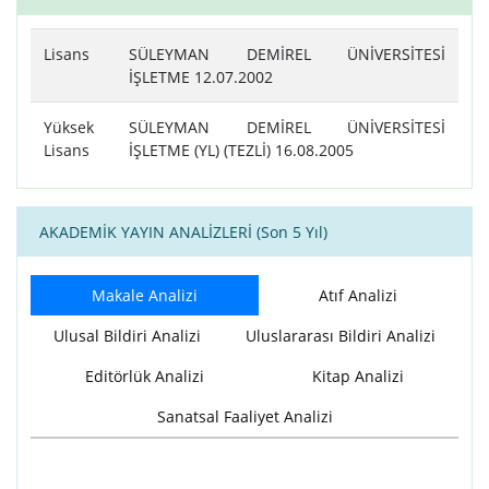
Lisans
SÜLEYMAN DEMİREL ÜNİVERSİTESİ
İŞLETME 12.07.2002
Yüksek
SÜLEYMAN DEMİREL ÜNİVERSİTESİ
Lisans
İŞLETME (YL) (TEZLİ) 16.08.2005
AKADEMİK YAYIN ANALİZLERİ (Son 5 Yıl)
Makale Analizi
Atıf Analizi
Ulusal Bildiri Analizi
Uluslararası Bildiri Analizi
Editörlük Analizi
Kitap Analizi
Sanatsal Faaliyet Analizi