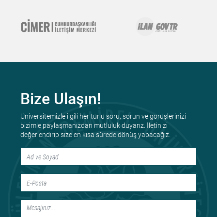
Bize Ulaşın!
Üniversitemizle ilgili her türlü soru, sorun ve görüşlerinizi
bizimle paylaşmanızdan mutluluk duyarız. İletinizi
değerlendirip size en kısa sürede dönüş yapacağız.