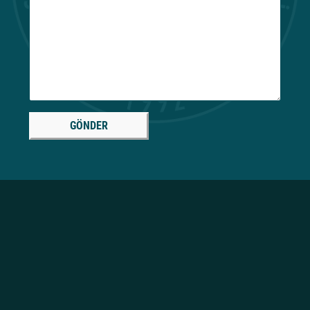
GÖNDER