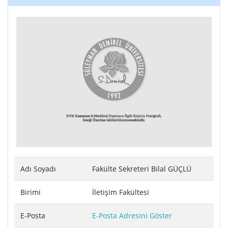
Adı Soyadı
Fakülte Sekreteri Bilal GÜÇLÜ
Birimi
İletişim Fakültesi
E-Posta
E-Posta Adresini Göster