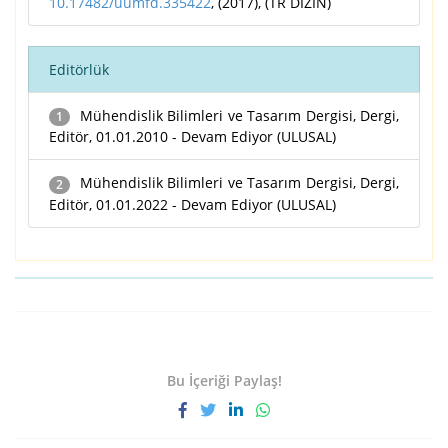
10.17482/uumfd.335422
, (2017), (TR DİZİN)
Editörlük
Mühendislik Bilimleri ve Tasarım Dergisi, Dergi,
1
Editör, 01.01.2010 - Devam Ediyor (ULUSAL)
Mühendislik Bilimleri ve Tasarım Dergisi, Dergi,
2
Editör, 01.01.2022 - Devam Ediyor (ULUSAL)
Bu İçeriği Paylaş!