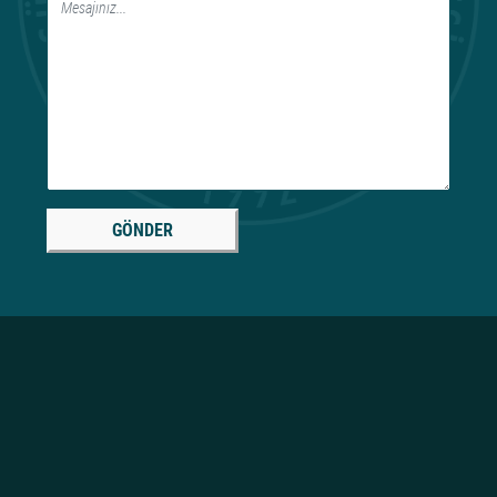
GÖNDER