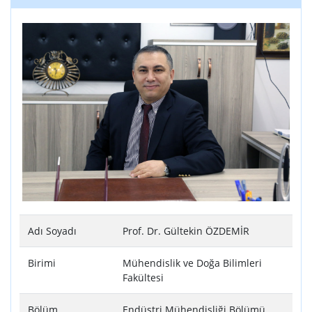
Adı Soyadı
Prof. Dr. Gültekin ÖZDEMİR
Birimi
Mühendislik ve Doğa Bilimleri
Fakültesi
Bölüm
Endüstri Mühendisliği Bölümü