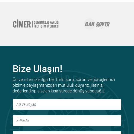
Bize Ulaşın!
Üniversitemizle ilgili her türlü soru, sorun ve görüşlerinizi
bizimle paylaşmanızdan mutluluk duyarız. İletinizi
değerlendirip size en kısa sürede dönüş yapacağız.