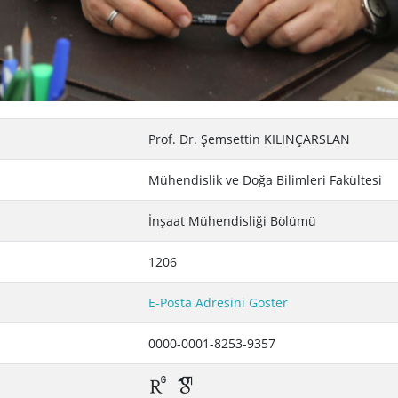
Prof. Dr. Şemsettin KILINÇARSLAN
Mühendislik ve Doğa Bilimleri Fakültesi
İnşaat Mühendisliği Bölümü
1206
E-Posta Adresini Göster
0000-0001-8253-9357