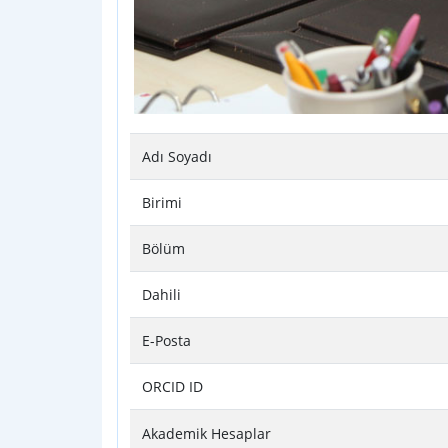
Adı Soyadı
Birimi
Bölüm
Dahili
E-Posta
ORCID ID
Akademik Hesaplar