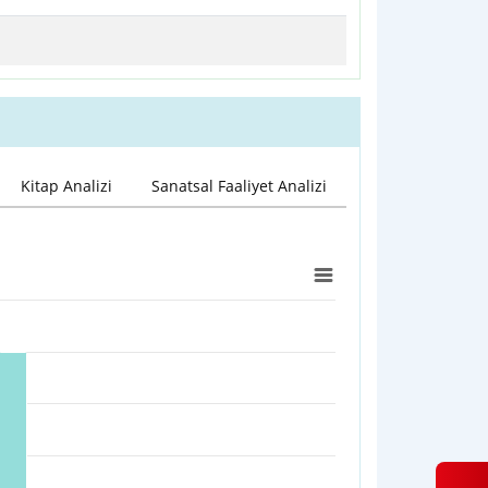
Kitap Analizi
Sanatsal Faaliyet Analizi