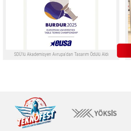
SDÜ'lü Akademisyen Avrupa'dan Tasarım Ödülü Aldı