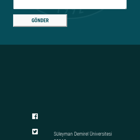
GÖNDER
Süleyman Demirel Üniversitesi