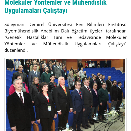
Moleküler Yöntemler ve Mühendislik
Uygulamaları Çalıştayı
Süleyman Demirel Üniversitesi Fen Bilimleri Enstitüsü
Biyomühendislik Anabilim Dalı öğretim üyeleri tarafından
"Genetik Hastalıklar Tanı ve Tedavisinde Moleküler
Yöntemler ve Mühendislik Uygulamaları Çalıştayı"
düzenlendi.