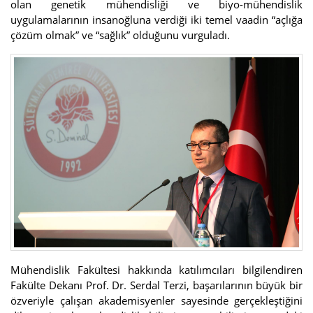
olan genetik mühendisliği ve biyo-mühendislik
uygulamalarının insanoğluna verdiği iki temel vaadin “açlığa
çözüm olmak” ve “sağlık” olduğunu vurguladı.
Mühendislik Fakültesi hakkında katılımcıları bilgilendiren
Fakülte Dekanı Prof. Dr. Serdal Terzi, başarılarının büyük bir
özveriyle çalışan akademisyenler sayesinde gerçekleştiğini