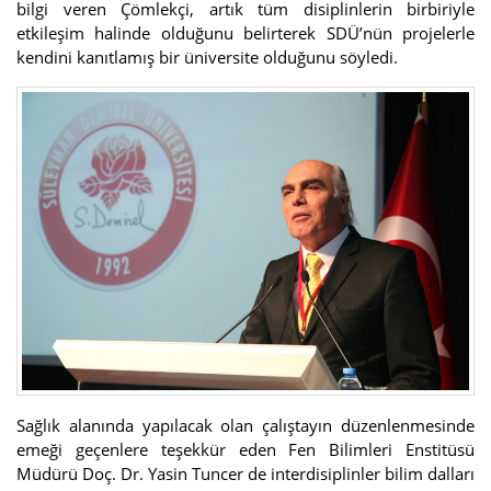
bilgi veren Çömlekçi, artık tüm disiplinlerin birbiriyle
etkileşim halinde olduğunu belirterek SDÜ’nün projelerle
kendini kanıtlamış bir üniversite olduğunu söyledi.
Sağlık alanında yapılacak olan çalıştayın düzenlenmesinde
emeği geçenlere teşekkür eden Fen Bilimleri Enstitüsü
Müdürü Doç. Dr. Yasin Tuncer de interdisiplinler bilim dalları