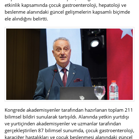
etkinlik kapsamında çocuk gastroenteroloji, hepatoloji ve
beslenme alanındaki güncel gelişmelerin kapsamlı biçimde
ele alındığını belirtti.
Kongrede akademisyenler tarafından hazırlanan toplam 211
bilimsel bildiri sunularak tartışıldı. Alanında yetkin yurtdışı
ve yurtiçinden akademisyenler ve uzmanlar tarafından
gerçekleştirilen 87 bilimsel sunumda, çocuk gastroenteroloji,
karaciğer hastalıkları ve çocuk beslenmesi alanındaki güncel