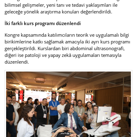
bilimsel gelişmeler, yeni tanı ve tedavi yaklaşımları ile
geleceğe yönelik araştırma konuları değerlendirildi.
İki farklı kurs programı düzenlendi
Kongre kapsamında katılımcıların teorik ve uygulamalı bilgi
birikimlerine katkı sağlamak amacıyla iki ayrı kurs programı
gerçekleştirildi. Kurslardan biri abdominal ultrasonografi,
diğeri ise patoloji ve yapay zekâ uygulamaları temasıyla
düzenlendi.