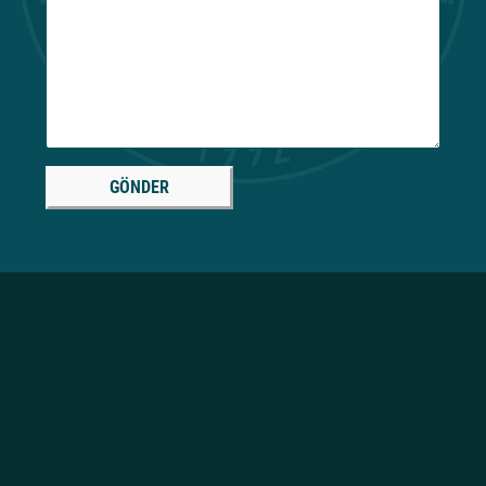
GÖNDER