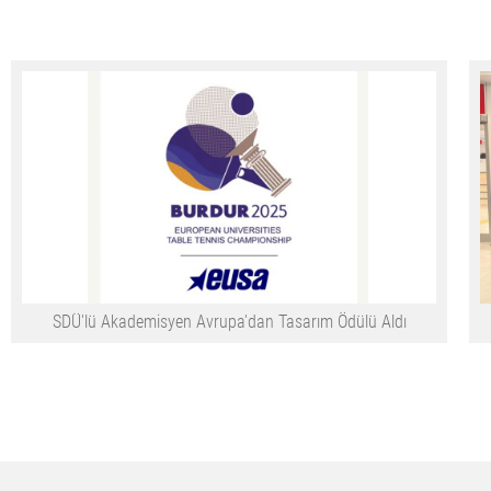
SDÜ'lü Akademisyen Avrupa'dan Tasarım Ödülü Aldı