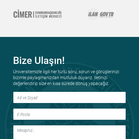
Bize Ulaşın!
Üniversitemizle ilgili her türlü soru, sorun ve görüşlerinizi
bizimle paylaşmanızdan mutluluk duyarız. İletinizi
değerlendirip size en kısa sürede dönüş yapacağız.