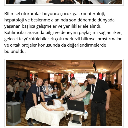
Bilimsel oturumlar boyunca çocuk gastroenteroloji,
hepatoloji ve beslenme alanında son dönemde dünyada
yaşanan başlıca gelişmeler ve yenilikler ele alındı.
Katılımcılar arasında bilgi ve deneyim paylaşımı sağlanırken,
gelecekte yürütülebilecek çok merkezli bilimsel araştırmalar
ve ortak projeler konusunda da değerlendirmelerde
bulunuldu.