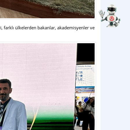
i, farklı ülkelerden bakanlar, akademisyenler ve