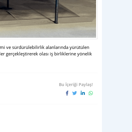
mi ve sürdürülebilirlik alanlarında yürütülen
 gerçekleştirerek olası iş birliklerine yönelik
Bu İçeriği Paylaş!