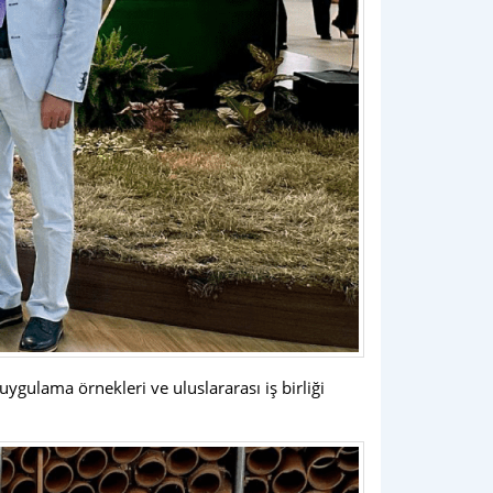
ygulama örnekleri ve uluslararası iş birliği