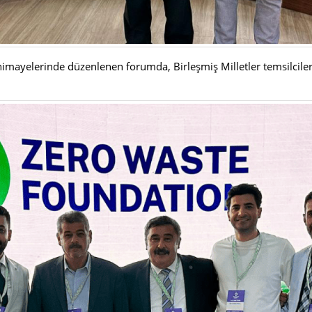
himayelerinde düzenlenen forumda, Birleşmiş Milletler temsilciler