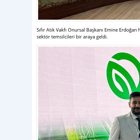
Sıfır Atık Vakfı Onursal Başkanı Emine Erdoğan 
sektör temsilcileri bir araya geldi.