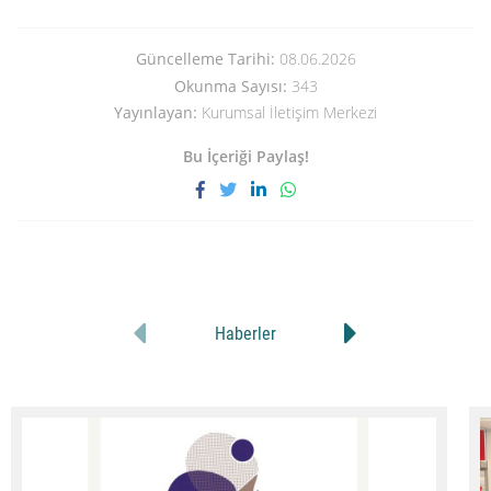
Güncelleme Tarihi:
08.06.2026
Okunma Sayısı:
343
Yayınlayan:
Kurumsal İletişim Merkezi
Bu İçeriği Paylaş!
Haberler