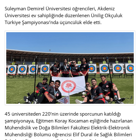
Süleyman Demirel Üniversitesi öğrencileri, Akdeniz
Üniversitesi ev sahipliğinde düzenlenen Ünilig Okçuluk
Türkiye Şampiyonası’nda üçüncülük elde etti.
45 üniversiteden 220’nin üzerinde sporcunun katıldığı
şampiyonaya, Eğitmen Koray Kocaman eşliğinde hazırlanan
Mühendislik ve Doğa Bilimleri Fakültesi Elektrik-Elektronik
Mühendisliği Bölümü öğrencisi Elif Dural ile Sağlık Bilimleri