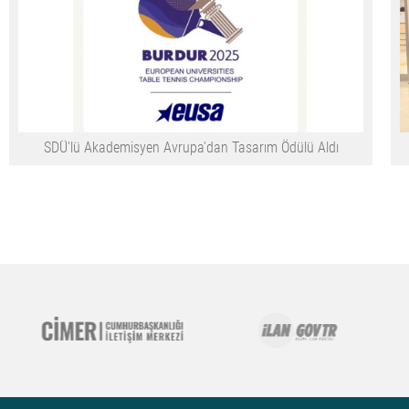
SDÜ'lü Akademisyen Avrupa'dan Tasarım Ödülü Aldı