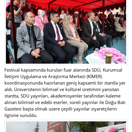
Festival kapsamında kurulan fuar alanında SDÜ, Kurumsal
İletişim Uygulama ve Araştırma Merkezi (KİMER)
koordinasyonunda hazırlanan geniş kapsamlı bir stantla yer
aldı. Üniversitenin bilimsel ve kültürel üretimini yansıtan
stantta, SDÜ yayınları, akademisyenler tarafından kaleme
alınan bilimsel ve edebi eserler, süreli yayınlar ile Doğu-Batı
Gazetesi başta olmak üzere çeşitli yayınlar ziyaretçilerin
ilgisine sunuldu.