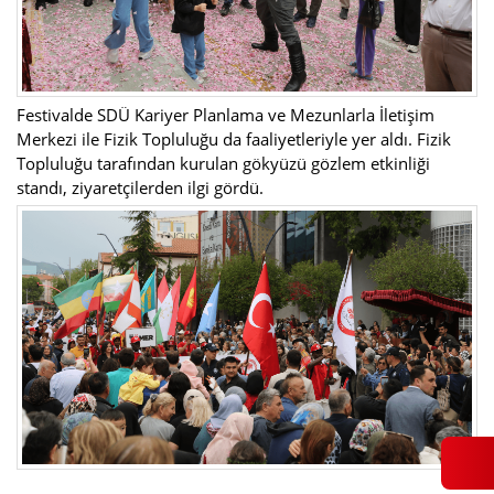
Festivalde SDÜ Kariyer Planlama ve Mezunlarla İletişim
Merkezi ile Fizik Topluluğu da faaliyetleriyle yer aldı. Fizik
Topluluğu tarafından kurulan gökyüzü gözlem etkinliği
standı, ziyaretçilerden ilgi gördü.