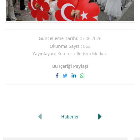
Güncelleme Tarihi:
07.06.2026
Okunma Sayısı:
862
Yayınlayan:
Kurumsal İletişim Merkezi
Bu İçeriği Paylaş!
Haberler