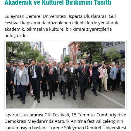
Akademik ve Kültürel Birikimini Tanıttı
Süleyman Demirel Üniversitesi, Isparta Uluslararası Gül
Festivali kapsamında düzenlenen etkinliklerde yer alarak
akademik, bilimsel ve kültürel birikimini ziyaretçilerle
buluşturdu.
Isparta Uluslararası Gül Festivali, 15 Temmuz Cumhuriyet ve
Demokrasi Meydanı’nda Atatürk Anıtı’na festival çelenginin
sunulmasıyla başladı. Törene Süleyman Demirel Üniversitesi