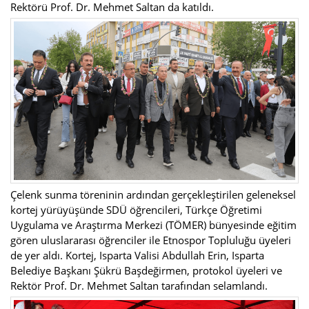
Rektörü Prof. Dr. Mehmet Saltan da katıldı.
Çelenk sunma töreninin ardından gerçekleştirilen geleneksel
kortej yürüyüşünde SDÜ öğrencileri, Türkçe Öğretimi
Uygulama ve Araştırma Merkezi (TÖMER) bünyesinde eğitim
gören uluslararası öğrenciler ile Etnospor Topluluğu üyeleri
de yer aldı. Kortej, Isparta Valisi Abdullah Erin, Isparta
Belediye Başkanı Şükrü Başdeğirmen, protokol üyeleri ve
Rektör Prof. Dr. Mehmet Saltan tarafından selamlandı.