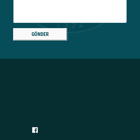
GÖNDER