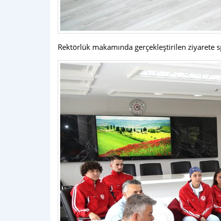
Rektörlük makamında gerçekleştirilen ziyarete spo