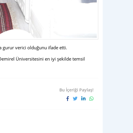
 gurur verici olduğunu ifade etti.
mirel Üniversitesini en iyi şekilde temsil
Bu İçeriği Paylaş!