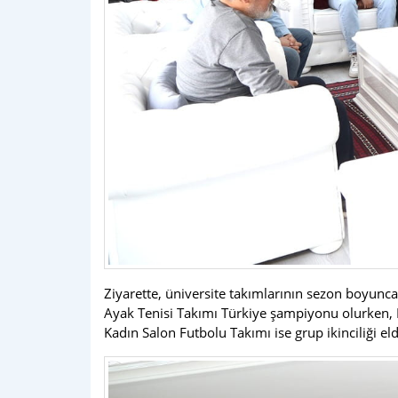
Ziyarette, üniversite takımlarının sezon boyunca
Ayak Tenisi Takımı Türkiye şampiyonu olurken, E
Kadın Salon Futbolu Takımı ise grup ikinciliği eld