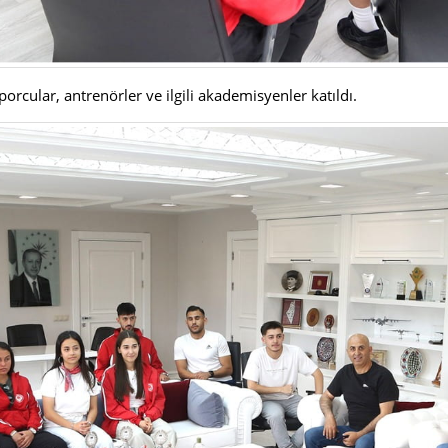
rcular, antrenörler ve ilgili akademisyenler katıldı.