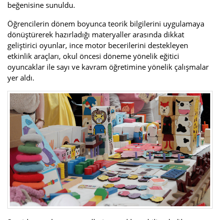
beğenisine sunuldu.
Öğrencilerin dönem boyunca teorik bilgilerini uygulamaya
dönüştürerek hazırladığı materyaller arasında dikkat
geliştirici oyunlar, ince motor becerilerini destekleyen
etkinlik araçları, okul öncesi döneme yönelik eğitici
oyuncaklar ile sayı ve kavram öğretimine yönelik çalışmalar
yer aldı.