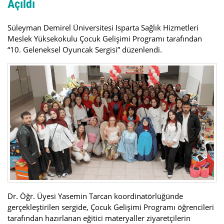
Açıldı
Süleyman Demirel Üniversitesi Isparta Sağlık Hizmetleri
Meslek Yüksekokulu Çocuk Gelişimi Programı tarafından
“10. Geleneksel Oyuncak Sergisi” düzenlendi.
Dr. Öğr. Üyesi Yasemin Tarcan koordinatörlüğünde
gerçekleştirilen sergide, Çocuk Gelişimi Programı öğrencileri
tarafından hazırlanan eğitici materyaller ziyaretçilerin