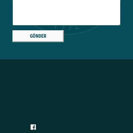
GÖNDER