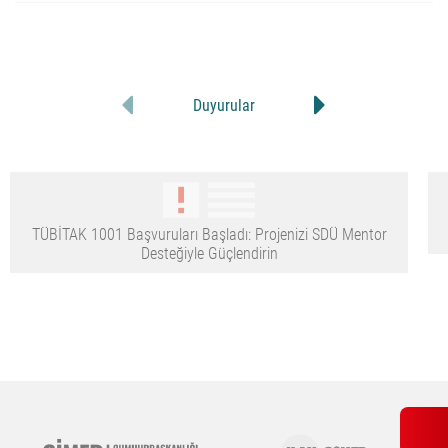
Duyurular
TÜBİTAK 1001 Başvuruları Başladı: Projenizi SDÜ Mentor
Desteğiyle Güçlendirin