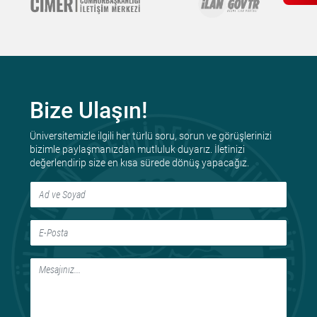
Bize Ulaşın!
Üniversitemizle ilgili her türlü soru, sorun ve görüşlerinizi
bizimle paylaşmanızdan mutluluk duyarız. İletinizi
değerlendirip size en kısa sürede dönüş yapacağız.