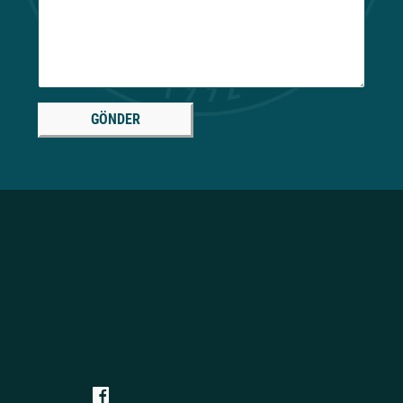
GÖNDER