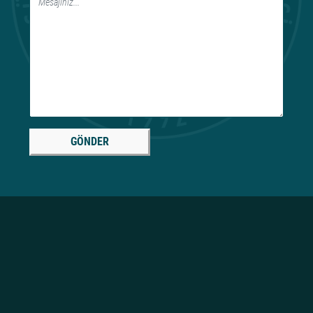
GÖNDER