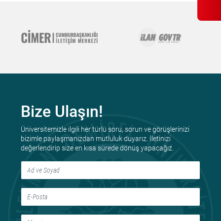
Bize Ulaşın!
Üniversitemizle ilgili her türlü soru, sorun ve görüşlerinizi
bizimle paylaşmanızdan mutluluk duyarız. İletinizi
değerlendirip size en kısa sürede dönüş yapacağız.