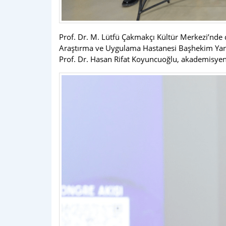
Prof. Dr. M. Lütfü Çakmakçı Kültür Merkezi’nde
Araştırma ve Uygulama Hastanesi Başhekim Yard
Prof. Dr. Hasan Rifat Koyuncuoğlu, akademisyenle