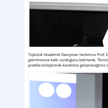
Topluluk Akademik Danışman Yardımcısı Prof. Dr. 
getirilmesine katkı sunduğunu belirterek, “İkinc
pratikle birleştirerek kendimizi geliştireceğimiz 