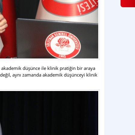
 akademik düşünce ile klinik pratiğin bir araya
a değil, aynı zamanda akademik düşünceyi klinik