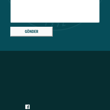
GÖNDER