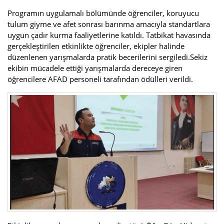
Programın uygulamalı bölümünde öğrenciler, koruyucu
tulum giyme ve afet sonrası barınma amacıyla standartlara
uygun çadır kurma faaliyetlerine katıldı. Tatbikat havasında
gerçekleştirilen etkinlikte öğrenciler, ekipler halinde
düzenlenen yarışmalarda pratik becerilerini sergiledi.Sekiz
ekibin mücadele ettiği yarışmalarda dereceye giren
öğrencilere AFAD personeli tarafından ödülleri verildi.