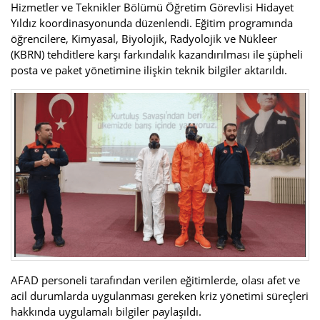
Hizmetler ve Teknikler Bölümü Öğretim Görevlisi Hidayet
Yıldız koordinasyonunda düzenlendi. Eğitim programında
öğrencilere, Kimyasal, Biyolojik, Radyolojik ve Nükleer
(KBRN) tehditlere karşı farkındalık kazandırılması ile şüpheli
posta ve paket yönetimine ilişkin teknik bilgiler aktarıldı.
AFAD personeli tarafından verilen eğitimlerde, olası afet ve
acil durumlarda uygulanması gereken kriz yönetimi süreçleri
hakkında uygulamalı bilgiler paylaşıldı.