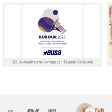
SDÜ'lü Akademisyen Avrupa'dan Tasarım Ödülü Aldı