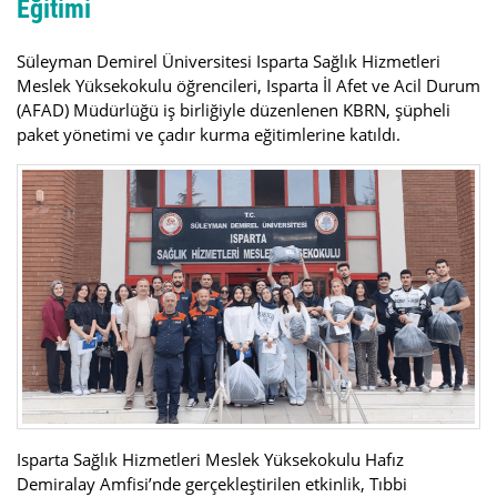
Eğitimi
Süleyman Demirel Üniversitesi Isparta Sağlık Hizmetleri
Meslek Yüksekokulu öğrencileri, Isparta İl Afet ve Acil Durum
(AFAD) Müdürlüğü iş birliğiyle düzenlenen KBRN, şüpheli
paket yönetimi ve çadır kurma eğitimlerine katıldı.
Isparta Sağlık Hizmetleri Meslek Yüksekokulu Hafız
Demiralay Amfisi’nde gerçekleştirilen etkinlik, Tıbbi