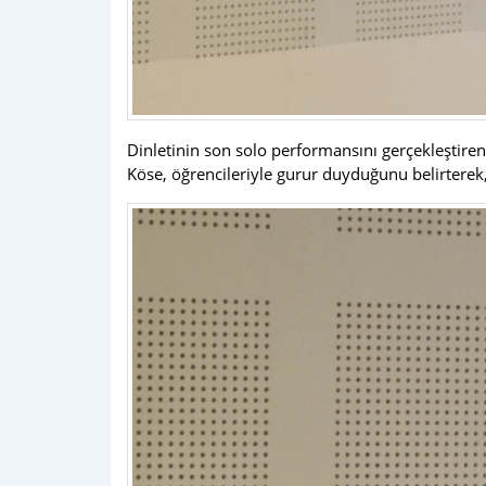
Dinletinin son solo performansını gerçekleştir
Köse, öğrencileriyle gurur duyduğunu belirterek,