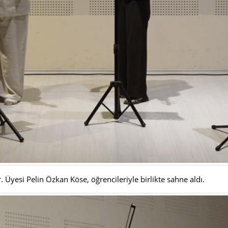
 Üyesi Pelin Özkan Köse, öğrencileriyle birlikte sahne aldı.