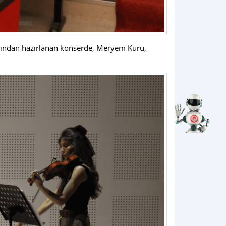
afından hazırlanan konserde, Meryem Kuru,