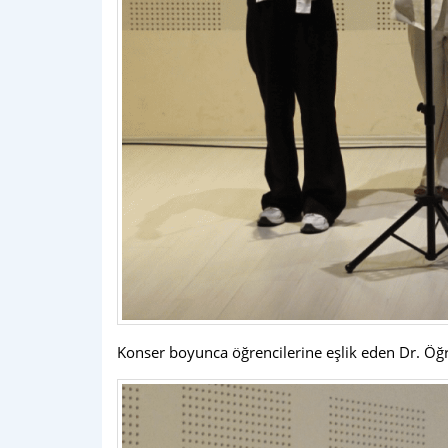
Konser boyunca öğrencilerine eşlik eden Dr. Öğr.