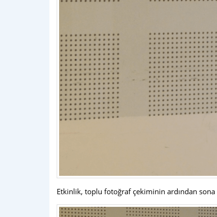
Etkinlik, toplu fotoğraf çekiminin ardından sona 