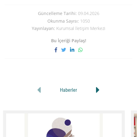
Güncelleme Tarihi:
09.04.2026
Okunma Sayısı:
1050
Yayınlayan:
Kurumsal İletişim Merkezi
Bu İçeriği Paylaş!
Haberler