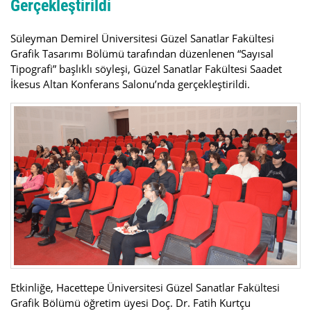
Gerçekleştirildi
Süleyman Demirel Üniversitesi Güzel Sanatlar Fakültesi
Grafik Tasarımı Bölümü tarafından düzenlenen “Sayısal
Tipografi” başlıklı söyleşi, Güzel Sanatlar Fakültesi Saadet
İkesus Altan Konferans Salonu’nda gerçekleştirildi.
Etkinliğe, Hacettepe Üniversitesi Güzel Sanatlar Fakültesi
Grafik Bölümü öğretim üyesi Doç. Dr. Fatih Kurtçu