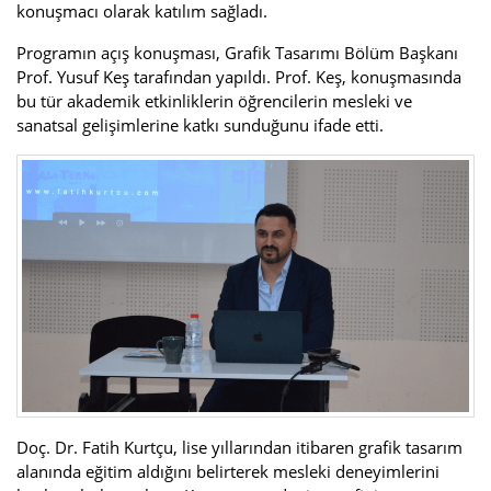
konuşmacı olarak katılım sağladı.
Programın açış konuşması, Grafik Tasarımı Bölüm Başkanı
Prof. Yusuf Keş tarafından yapıldı. Prof. Keş, konuşmasında
bu tür akademik etkinliklerin öğrencilerin mesleki ve
sanatsal gelişimlerine katkı sunduğunu ifade etti.
Doç. Dr. Fatih Kurtçu, lise yıllarından itibaren grafik tasarım
alanında eğitim aldığını belirterek mesleki deneyimlerini