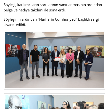
Söyleşi, katılımcıların sorularının yanıtlanmasının ardından
belge ve hediye takdimi ile sona erdi.
Söyleşinin ardından "Harflerin Cumhuriyeti" başlıklı sergi
ziyaret edildi.