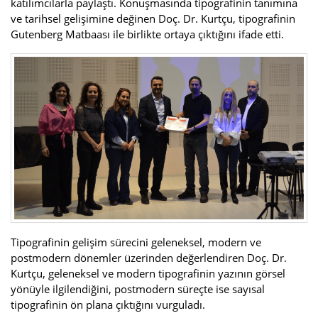
katılımcılarla paylaştı. Konuşmasında tipografinin tanımına
ve tarihsel gelişimine değinen Doç. Dr. Kurtçu, tipografinin
Gutenberg Matbaası ile birlikte ortaya çıktığını ifade etti.
Tipografinin gelişim sürecini geleneksel, modern ve
postmodern dönemler üzerinden değerlendiren Doç. Dr.
Kurtçu, geleneksel ve modern tipografinin yazının görsel
yönüyle ilgilendiğini, postmodern süreçte ise sayısal
tipografinin ön plana çıktığını vurguladı.