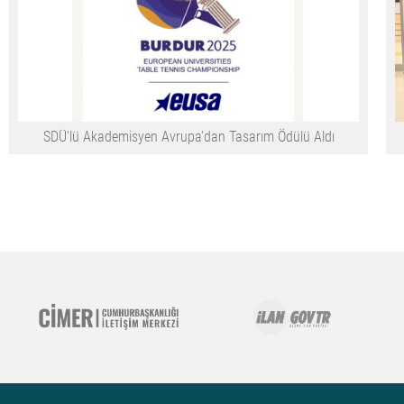
SDÜ'lü Akademisyen Avrupa'dan Tasarım Ödülü Aldı