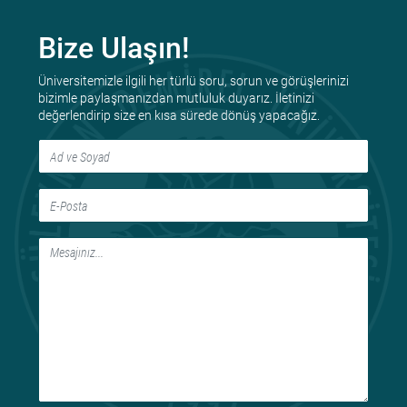
Bize Ulaşın!
Üniversitemizle ilgili her türlü soru, sorun ve görüşlerinizi
bizimle paylaşmanızdan mutluluk duyarız. İletinizi
değerlendirip size en kısa sürede dönüş yapacağız.