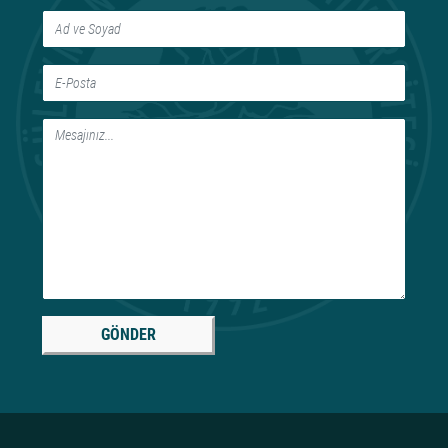
GÖNDER